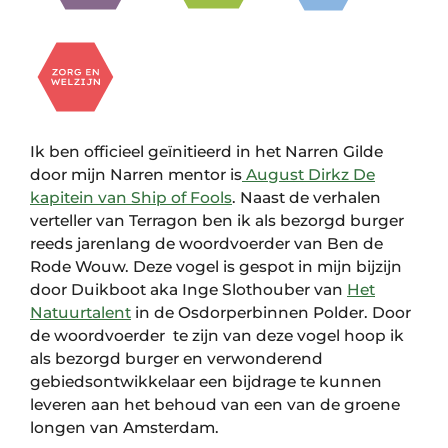
Ik ben officieel geïnitieerd in het Narren Gilde
door mijn Narren mentor is
August Dirkz De
kapitein van Ship of Fools
. Naast de verhalen
verteller van Terragon ben ik als bezorgd burger
reeds jarenlang de woordvoerder van Ben de
Rode Wouw. Deze vogel is gespot in mijn bijzijn
door Duikboot aka Inge Slothouber van
Het
Natuurtalent
in de Osdorperbinnen Polder. Door
de woordvoerder te zijn van deze vogel hoop ik
als bezorgd burger en verwonderend
gebiedsontwikkelaar een bijdrage te kunnen
leveren aan het behoud van een van de groene
longen van Amsterdam.