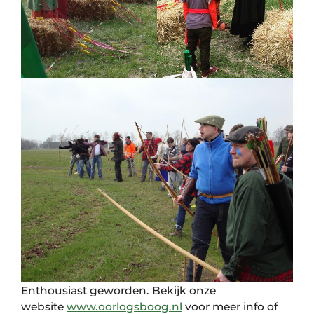
Enthousiast geworden. Bekijk onze
website
www.oorlogsboog.nl
voor meer info of