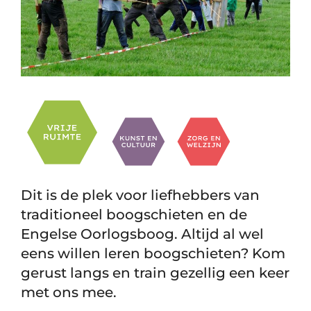
Dit is de plek voor liefhebbers van
traditioneel boogschieten en de
Engelse Oorlogsboog. Altijd al wel
eens willen leren boogschieten? Kom
gerust langs en train gezellig een keer
met ons mee.