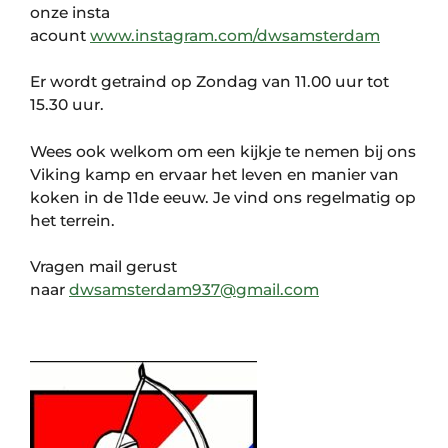
onze insta
acount
www.instagram.com/dwsamsterdam
Er wordt getraind op Zondag van 11.00 uur tot
15.30 uur.
Wees ook welkom om een kijkje te nemen bij ons
Viking kamp en ervaar het leven en manier van
koken in de 11de eeuw. Je vind ons regelmatig op
het terrein.
Vragen mail gerust
naar
dwsamsterdam937@gmail.com