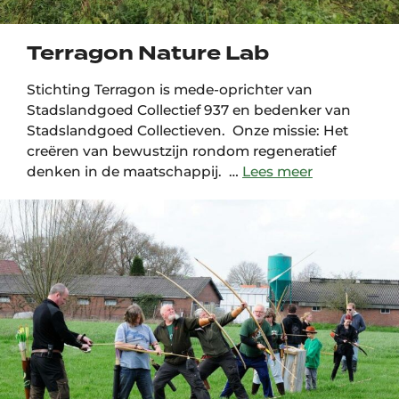
Terragon Nature Lab
Stichting Terragon is mede-oprichter van
Stadslandgoed Collectief 937 en bedenker van
Stadslandgoed Collectieven. Onze missie: Het
creëren van bewustzijn rondom regeneratief
denken in de maatschappij. …
Lees meer