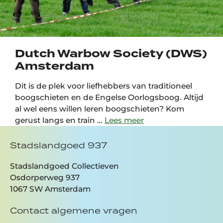
Dutch Warbow Society (DWS)
Amsterdam
Dit is de plek voor liefhebbers van traditioneel
boogschieten en de Engelse Oorlogsboog. Altijd
al wel eens willen leren boogschieten? Kom
gerust langs en train …
Lees meer
Stadslandgoed 937
Stadslandgoed Collectieven
Osdorperweg 937
1067 SW Amsterdam
Contact algemene vragen